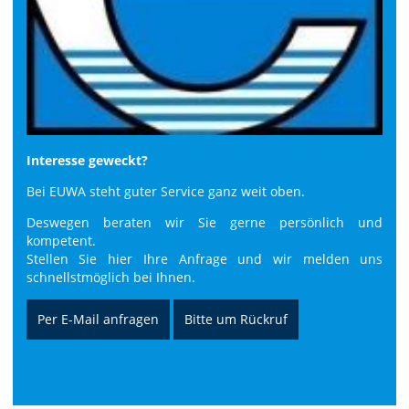
Interesse geweckt?
Bei EUWA steht guter Service ganz weit oben.
Deswegen beraten wir Sie gerne persönlich und
kompetent.
Stellen Sie hier Ihre Anfrage und wir melden uns
schnellstmöglich bei Ihnen.
Per E-Mail anfragen
Bitte um Rückruf