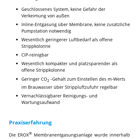
Geschlossenes System, keine Gefahr der
Verkeimung von außen
Inline-Entgasung über Membrane, keine zusätzliche
Pumpstation notwendig
Wesentlich geringerer Luftbedarf als offene
Strippkolonne
CIP-reinigbar
Wesentlich kompakter und platzsparender als
offene Strippkolonne
Geringer CO
-Gehalt zum Einstellen des m-Werts
2
im Brauwasser über Strippluftzufuhr regelbar
Vernachlässigbarer Reinigungs- und
Wartungsaufwand
Praxiserfahrung
®
Die EROX
Membranentgasungsanlage wurde innerhalb