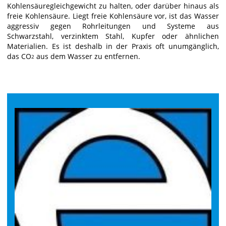
Kohlensäuregleichgewicht zu halten, oder darüber hinaus als
freie Kohlensäure. Liegt freie Kohlensäure vor, ist das Wasser
aggressiv gegen Rohrleitungen und Systeme aus
Schwarzstahl, verzinktem Stahl, Kupfer oder ähnlichen
Materialien. Es ist deshalb in der Praxis oft unumgänglich,
das CO
aus dem Wasser zu entfernen.
2