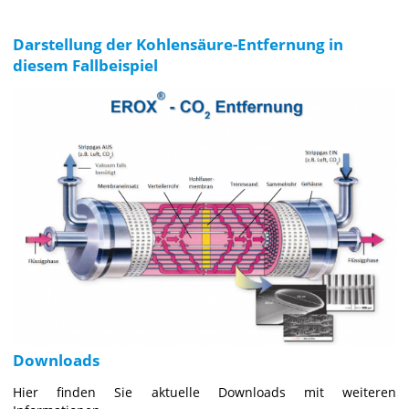
Darstellung der Kohlensäure-Entfernung in
diesem Fallbeispiel
Downloads
Hier finden Sie aktuelle Downloads mit weiteren