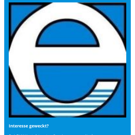
Interesse geweckt?