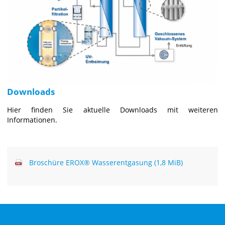
Downloads
Hier finden Sie aktuelle Downloads mit weiteren
Informationen.
Broschüre EROX® Wasserentgasung
(1,8 MiB)